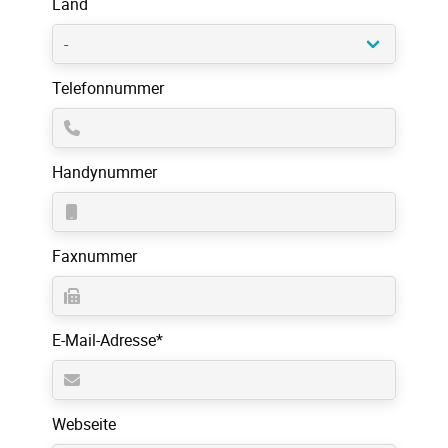
Land
Telefonnummer
Handynummer
Faxnummer
Pflichtfeld
E-Mail-Adresse
*
Webseite