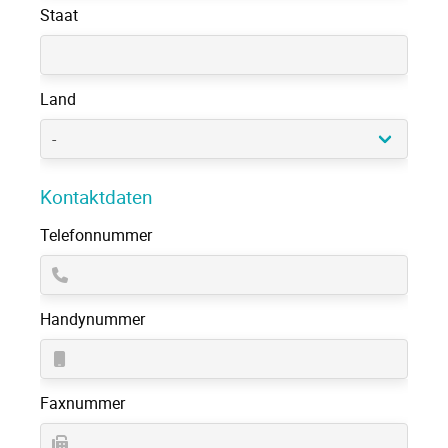
Staat
Land
Kontaktdaten
Telefonnummer
Handynummer
Faxnummer