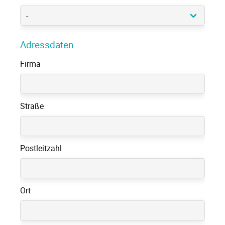
Adressdaten
Firma
Straße
Postleitzahl
Ort