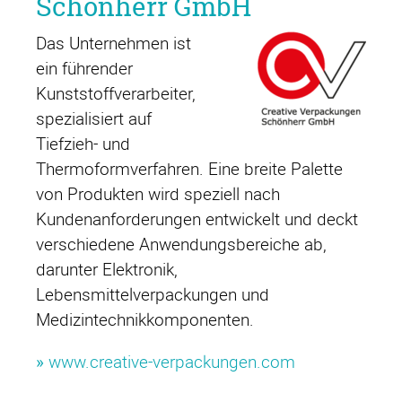
Schönherr GmbH
Das Unternehmen ist
ein führender
Kunststoffverarbeiter,
spezialisiert auf
Tiefzieh- und
Thermoformverfahren. Eine breite Palette
von Produkten wird speziell nach
Kundenanforderungen entwickelt und deckt
verschiedene Anwendungsbereiche ab,
darunter Elektronik,
Lebensmittelverpackungen und
Medizintechnikkomponenten.
»
www.creative-verpackungen.com