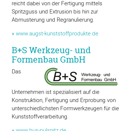
reicht dabei von der Fertigung mittels
Spritzguss und Extrusion bis hin zur
Abmusterung und Regranulierung.
»
www.augst-kunststoffprodukte.de
B+S Werkzeug- und
Formenbau GmbH
Das
Unternehmen ist spezialisiert auf die
Konstruktion, Fertigung und Erprobung von
unterschiedlichsten Formwerkzeugen für die
Kunststoffverarbeitung.
»
www.bus-pulsnitz.de