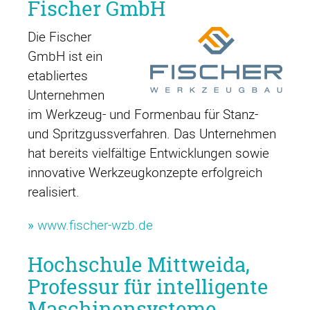
Fischer GmbH
Die Fischer
GmbH ist ein
etabliertes
Unternehmen
im Werkzeug- und Formenbau für Stanz-
und Spritzgussverfahren. Das Unternehmen
hat bereits vielfältige Entwicklungen sowie
innovative Werkzeugkonzepte erfolgreich
realisiert.
»
www.fischer-wzb.de
Hochschule Mittweida,
Professur für intelligente
Maschinensysteme