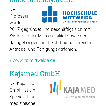
Die
Professur
wurde
2017 gegründet und beschäftigt sich mit
Systemen der Mikromobilität sowie den
dazugehörigen, auf Leichtbau basierenden
Antriebs- und Fertigungsverfahren.
»
www.hs-mittweida.de
Kajamed GmbH
Die Kajamed
GmbH ist ein
Spezialist für
medizinische