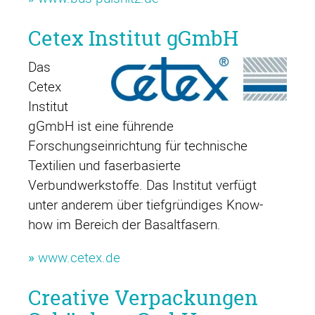
Cetex Institut gGmbH
Das
Cetex
Institut
gGmbH ist eine führende
Forschungseinrichtung für technische
Textilien und faserbasierte
Verbundwerkstoffe. Das Institut verfügt
unter anderem über tiefgründiges Know-
how im Bereich der Basaltfasern.
»
www.cetex.de
Creative Verpackungen