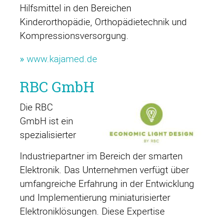
Hilfsmittel in den Bereichen
Kinderorthopädie, Orthopädietechnik und
Kompressionsversorgung.
»
www.kajamed.de
RBC GmbH
Die RBC
GmbH ist ein
spezialisierter
Industriepartner im Bereich der smarten
Elektronik. Das Unternehmen verfügt über
umfangreiche Erfahrung in der Entwicklung
und Implementierung miniaturisierter
Elektroniklösungen. Diese Expertise