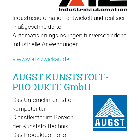
Industrieautomation entwickelt und realisiert
maßgeschneiderte
Automatisierungslösungen für verschiedene
industrielle Anwendungen.
»
www.atz-zwickau.de
AUGST KUNSTSTOFF-
PRODUKTE GmbH
Das Unternehmen ist ein
kompetenter
Dienstleister im Bereich
der Kunststofftechnik.
Das Produktportfolio