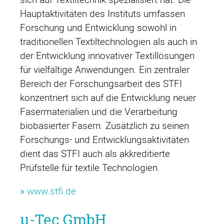
Hauptaktivitäten des Instituts umfassen
Forschung und Entwicklung sowohl in
traditionellen Textiltechnologien als auch in
der Entwicklung innovativer Textillösungen
für vielfältige Anwendungen. Ein zentraler
Bereich der Forschungsarbeit des STFI
konzentriert sich auf die Entwicklung neuer
Fasermaterialien und die Verarbeitung
biobasierter Fasern. Zusätzlich zu seinen
Forschungs- und Entwicklungsaktivitäten
dient das STFI auch als akkreditierte
Prüfstelle für textile Technologien.
»
www.stfi.de
µ-Tec GmbH